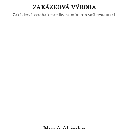
ZAKÁZKOVÁ VÝROBA
Zakázková výroba keramiky na míru pro vaši restauraci.
Nové články